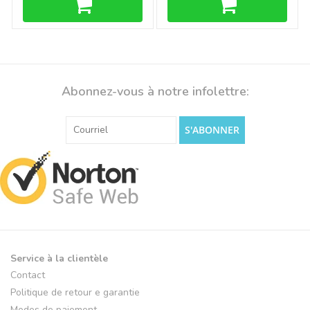
Abonnez-vous à notre infolettre:
S'ABONNER
Service à la clientèle
Contact
Politique de retour e garantie
Modes de paiement