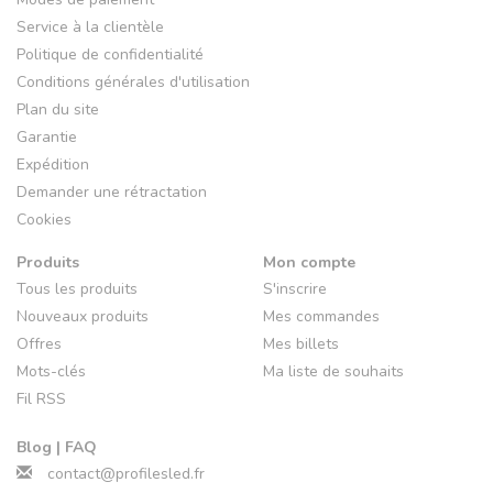
Service à la clientèle
Politique de confidentialité
Conditions générales d'utilisation
Plan du site
Garantie
Expédition
Demander une rétractation
Cookies
Produits
Mon compte
Tous les produits
S'inscrire
Nouveaux produits
Mes commandes
Offres
Mes billets
Mots-clés
Ma liste de souhaits
Fil RSS
Blog | FAQ
contact@profilesled.fr