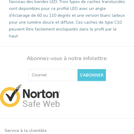
faisceau des bandes LED. Trois types de caches translucides
sont disponibles pour ce profilé LED avec un angle
d'éclairage de 60 ou 110 degrés et une version blanc laiteux
pour une lumière douce et diffuse. Ces caches de type C10
peuvent être facilement encliquetés dans le profil par le
haut.
Abonnez-vous à notre infolettre:
S'ABONNER
Service à la clientèle