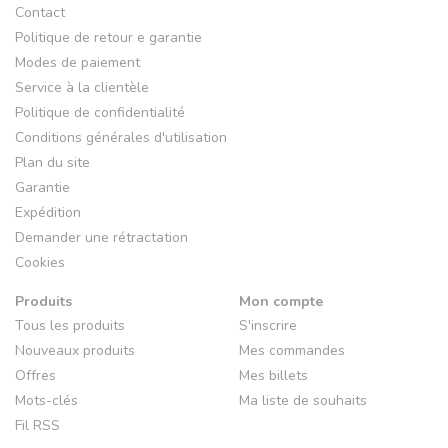
Contact
Politique de retour e garantie
Modes de paiement
Service à la clientèle
Politique de confidentialité
Conditions générales d'utilisation
Plan du site
Garantie
Expédition
Demander une rétractation
Cookies
Produits
Mon compte
Tous les produits
S'inscrire
Nouveaux produits
Mes commandes
Offres
Mes billets
Mots-clés
Ma liste de souhaits
Fil RSS