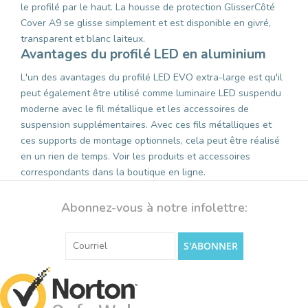
le profilé par le haut. La housse de protection GlisserCôté
Cover A9 se glisse simplement et est disponible en givré,
transparent et blanc laiteux.
Avantages du profilé LED en aluminium
L'un des avantages du profilé LED EVO extra-large est qu'il
peut également être utilisé comme luminaire LED suspendu
moderne avec le fil métallique et les accessoires de
suspension supplémentaires. Avec ces fils métalliques et
ces supports de montage optionnels, cela peut être réalisé
en un rien de temps. Voir les produits et accessoires
correspondants dans la boutique en ligne.
Abonnez-vous à notre infolettre:
S'ABONNER