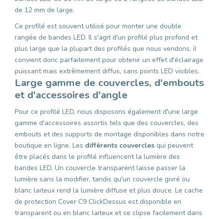
de 12 mm de large.
Ce profilé est souvent utilisé pour monter une double
rangée de bandes LED. Il s'agit d'un profilé plus profond et
plus large que la plupart des profilés que nous vendons, il
convient donc parfaitement pour obtenir un effet d'éclairage
puissant mais extrêmement diffus, sans points LED visibles.
Large gamme de couvercles, d'embouts
et d'accessoires d'angle
Pour ce profilé LED, nous disposons également d'une large
gamme d'accessoires assortis tels que des couvercles, des
embouts et des supports de montage disponibles dans notre
boutique en ligne. Les
différents couvercles
qui peuvent
être placés dans le profilé influencent la lumière des
bandes LED. Un couvercle transparent laisse passer la
lumière sans la modifier, tandis qu'un couvercle givré ou
blanc laiteux rend la lumière diffuse et plus douce. Le cache
de protection Cover C9 ClickDessus est disponible en
transparent ou en blanc laiteux et se clipse facilement dans