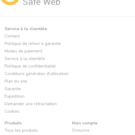
Service à la clientèle
Contact
Politique de retour e garantie
Modes de paiement
Service à la clientèle
Politique de confidentialité
Conditions générales d'utilisation
Plan du site
Garantie
Expédition
Demander une rétractation
Cookies
Produits
Mon compte
Tous les produits
S'inscrire