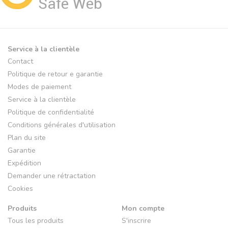
Service à la clientèle
Contact
Politique de retour e garantie
Modes de paiement
Service à la clientèle
Politique de confidentialité
Conditions générales d'utilisation
Plan du site
Garantie
Expédition
Demander une rétractation
Cookies
Produits
Mon compte
Tous les produits
S'inscrire