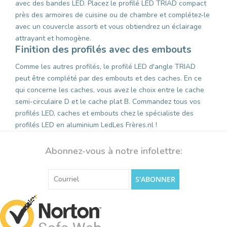
avec des bandes LED. Placez le profilé LED TRIAD compact
près des armoires de cuisine ou de chambre et complétez-le
avec un couvercle assorti et vous obtiendrez un éclairage
attrayant et homogène.
Finition des profilés avec des embouts
Comme les autres profilés, le profilé LED d'angle TRIAD
peut être complété par des embouts et des caches. En ce
qui concerne les caches, vous avez le choix entre le cache
semi-circulaire D et le cache plat B. Commandez tous vos
profilés LED, caches et embouts chez le spécialiste des
profilés LED en aluminium LedLes Frères.nl !
Abonnez-vous à notre infolettre:
S'ABONNER