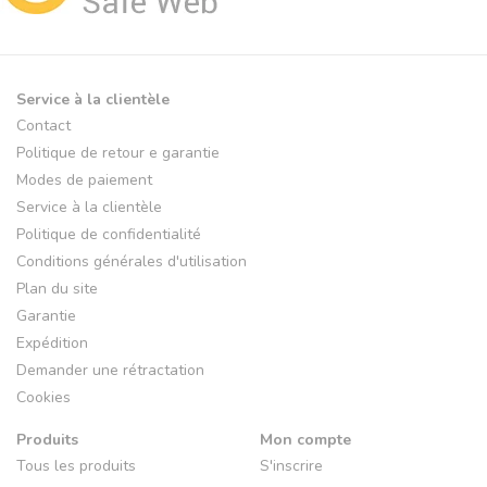
Service à la clientèle
Contact
Politique de retour e garantie
Modes de paiement
Service à la clientèle
Politique de confidentialité
Conditions générales d'utilisation
Plan du site
Garantie
Expédition
Demander une rétractation
Cookies
Produits
Mon compte
Tous les produits
S'inscrire