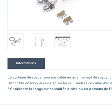
Informations
Ce système de suspension par câble en acier permet de suspendr
Disponible en longueurs de 1,5 mètre ou 3 mètres de câble d'acie
* Choisissez la longueur souhaitée à côté ou en dessous de l'