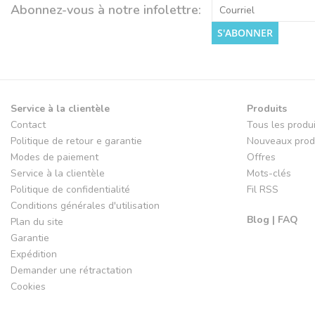
Abonnez-vous à notre infolettre:
S'ABONNER
Service à la clientèle
Produits
Contact
Tous les produ
Politique de retour e garantie
Nouveaux prod
Modes de paiement
Offres
Service à la clientèle
Mots-clés
Politique de confidentialité
Fil RSS
Conditions générales d'utilisation
Blog | FAQ
Plan du site
Garantie
Expédition
Demander une rétractation
Cookies