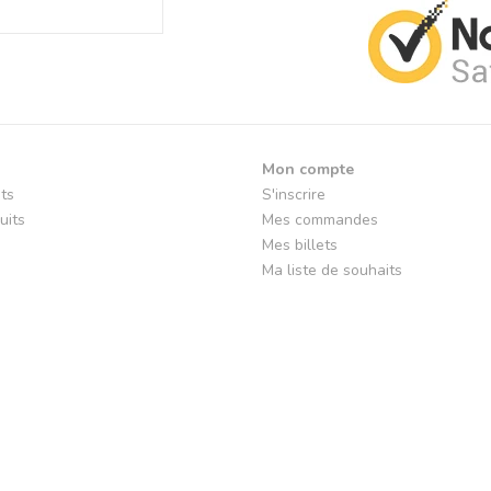
Mon compte
its
S'inscrire
uits
Mes commandes
Mes billets
Ma liste de souhaits