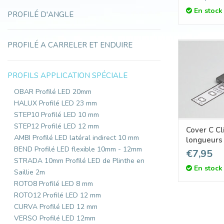
En stock
PROFILÉ D'ANGLE
PROFILÉ A CARRELER ET ENDUIRE
PROFILS APPLICATION SPÉCIALE
OBAR Profilé LED 20mm
HALUX Profilé LED 23 mm
STEP10 Profilé LED 10 mm
STEP12 Profilé LED 12 mm
Cover C Cl
AMBI Profilé LED latéral indirect 10 mm
longueurs
BEND Profilé LED flexible 10mm - 12mm
€7,95
STRADA 10mm Profilé LED de Plinthe en
En stock
Saillie 2m
ROTO8 Profilé LED 8 mm
ROTO12 Profilé LED 12 mm
CURVA Profilé LED 12 mm
VERSO Profilé LED 12mm