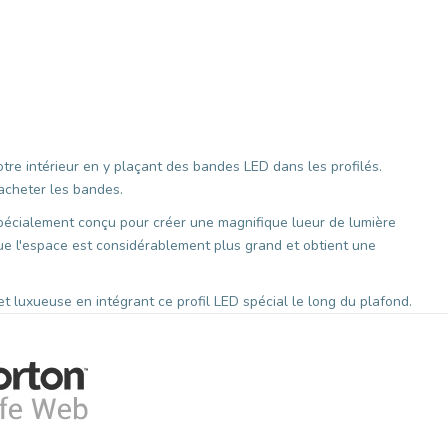
tre intérieur en y plaçant des bandes LED dans les profilés.
'acheter les bandes.
spécialement conçu pour créer une magnifique lueur de lumière
ue l'espace est considérablement plus grand et obtient une
t luxueuse en intégrant ce profil LED spécial le long du plafond.