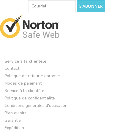
S'ABONNER
Service à la clientèle
Contact
Politique de retour e garantie
Modes de paiement
Service à la clientèle
Politique de confidentialité
Conditions générales d'utilisation
Plan du site
Garantie
Expédition