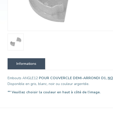
Informations
Embouts ANGLE12
POUR COUVERCLE DEMI-ARRONDI D1,
NO
Disponible en gris, blanc, noir ou couleur argentée.
** Veuillez choisir la couleur en haut à côté de l’image.