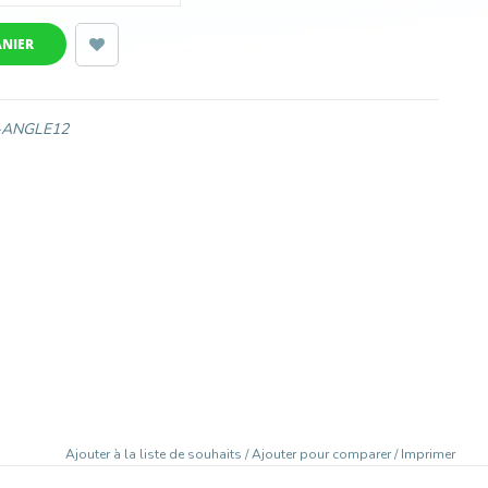
ANIER
-ANGLE12
Ajouter à la liste de souhaits
/
Ajouter pour comparer
/
Imprimer