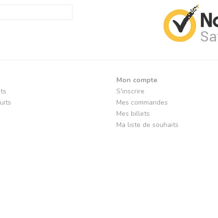
Mon compte
its
S'inscrire
uits
Mes commandes
Mes billets
Ma liste de souhaits