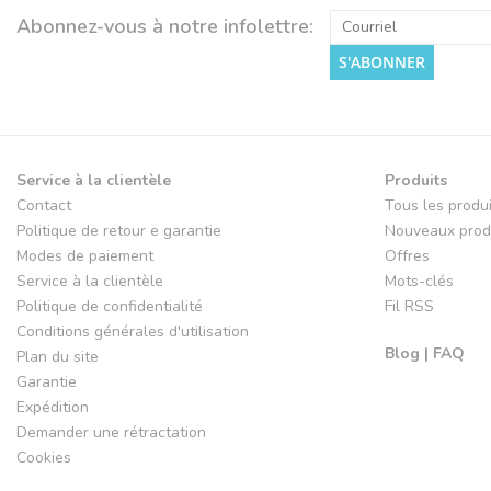
Abonnez-vous à notre infolettre:
S'ABONNER
Service à la clientèle
Produits
Contact
Tous les produ
Politique de retour e garantie
Nouveaux prod
Modes de paiement
Offres
Service à la clientèle
Mots-clés
Politique de confidentialité
Fil RSS
Conditions générales d'utilisation
Blog | FAQ
Plan du site
Garantie
Expédition
Demander une rétractation
Cookies