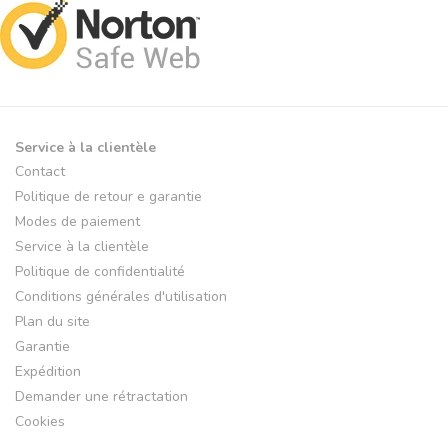
Service à la clientèle
Contact
Politique de retour e garantie
Modes de paiement
Service à la clientèle
Politique de confidentialité
Conditions générales d'utilisation
Plan du site
Garantie
Expédition
Demander une rétractation
Cookies