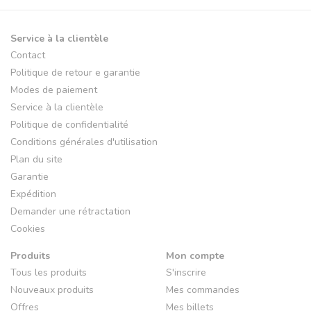
Service à la clientèle
Contact
Politique de retour e garantie
Modes de paiement
Service à la clientèle
Politique de confidentialité
Conditions générales d'utilisation
Plan du site
Garantie
Expédition
Demander une rétractation
Cookies
Produits
Mon compte
Tous les produits
S'inscrire
Nouveaux produits
Mes commandes
Offres
Mes billets