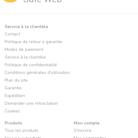
Service à la clientèle
Contact
Politique de retour e garantie
Modes de paiement
Service à la clientèle
Politique de confidentialité
Conditions générales d'utilisation
Plan du site
Garantie
Expédition
Demander une rétractation
Cookies
Produits
Mon compte
Tous les produits
S'inscrire