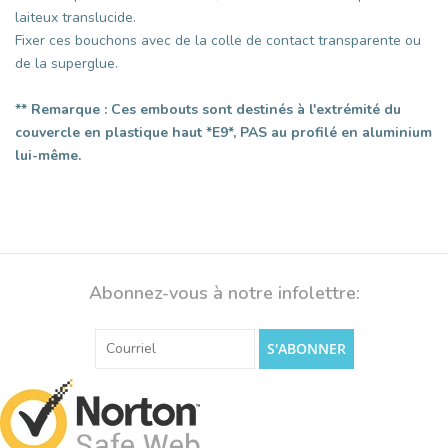
laiteux translucide.
Fixer ces bouchons avec de la colle de contact transparente ou
de la superglue.
** Remarque : Ces embouts sont destinés à l'extrémité du
couvercle en plastique haut *E9*, PAS au profilé en aluminium
lui-même.
Abonnez-vous à notre infolettre:
S'ABONNER