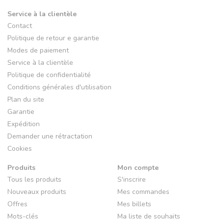
Service à la clientèle
Contact
Politique de retour e garantie
Modes de paiement
Service à la clientèle
Politique de confidentialité
Conditions générales d'utilisation
Plan du site
Garantie
Expédition
Demander une rétractation
Cookies
Produits
Mon compte
Tous les produits
S'inscrire
Nouveaux produits
Mes commandes
Offres
Mes billets
Mots-clés
Ma liste de souhaits