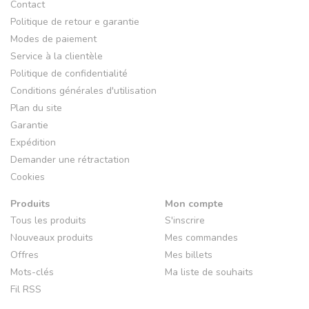
Contact
Politique de retour e garantie
Modes de paiement
Service à la clientèle
Politique de confidentialité
Conditions générales d'utilisation
Plan du site
Garantie
Expédition
Demander une rétractation
Cookies
Produits
Mon compte
Tous les produits
S'inscrire
Nouveaux produits
Mes commandes
Offres
Mes billets
Mots-clés
Ma liste de souhaits
Fil RSS