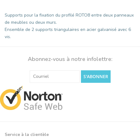
Supports pour la fixation du profilé ROTO8 entre deux panneaux
de meubles ou deux murs.
Ensemble de 2 supports triangulaires en acier galvanisé avec 6
vis.
Abonnez-vous à notre infolettre:
S'ABONNER
Service à la clientèle