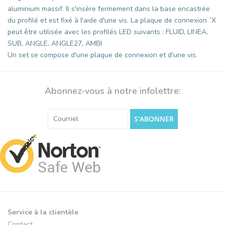
aluminium massif. Il s'insère fermement dans la base encastrée
du profilé et est fixé à l'aide d'une vis. La plaque de connexion `X
peut être utilisée avec les profilés LED suivants : FLUID, LINEA,
SUB, ANGLE, ANGLE27, AMBI
Un set se compose d'une plaque de connexion et d'une vis.
Abonnez-vous à notre infolettre:
S'ABONNER
Service à la clientèle
Contact