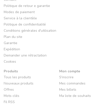
Politique de retour e garantie
Modes de paiement
Service à la clientèle
Politique de confidentialité
Conditions générales d'utilisation
Plan du site
Garantie
Expédition
Demander une rétractation
Cookies
Produits
Mon compte
Tous les produits
S'inscrire
Nouveaux produits
Mes commandes
Offres
Mes billets
Mots-clés
Ma liste de souhaits
Fil RSS