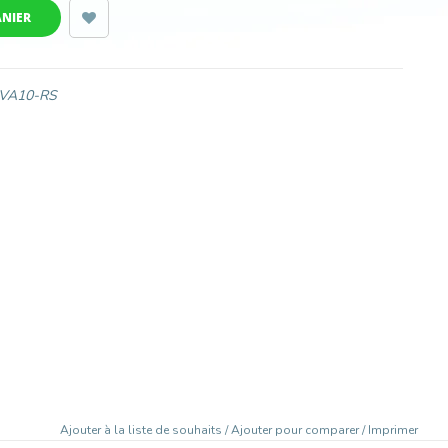
ANIER
VA10-RS
Ajouter à la liste de souhaits
/
Ajouter pour comparer
/
Imprimer