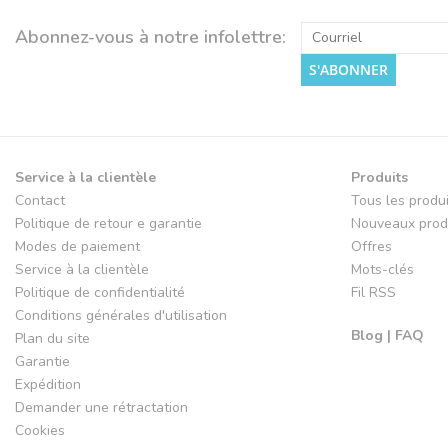
Abonnez-vous à notre infolettre:
S'ABONNER
Service à la clientèle
Produits
Contact
Tous les produ
Politique de retour e garantie
Nouveaux prod
Modes de paiement
Offres
Service à la clientèle
Mots-clés
Politique de confidentialité
Fil RSS
Conditions générales d'utilisation
Blog | FAQ
Plan du site
Garantie
Expédition
Demander une rétractation
Cookies