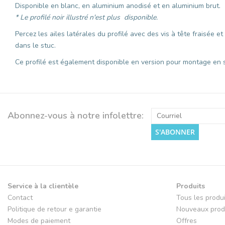
Disponible en blanc, en aluminium anodisé et en aluminium brut.
* Le profilé noir illustré n'est plus disponible.
Percez les ailes latérales du profilé avec des vis à tête fraisée 
dans le stuc.
Ce profilé est également disponible en version pour montage en sai
Abonnez-vous à notre infolettre:
S'ABONNER
Service à la clientèle
Produits
Contact
Tous les produ
Politique de retour e garantie
Nouveaux prod
Modes de paiement
Offres