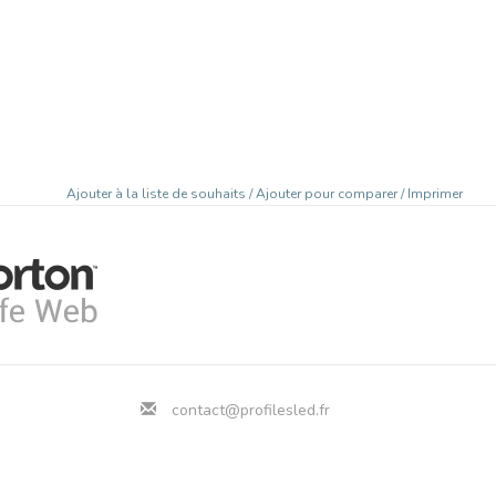
Ajouter à la liste de souhaits
/
Ajouter pour comparer
/
Imprimer
contact@profilesled.fr