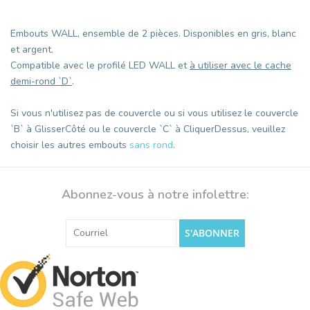
Embouts WALL, ensemble de 2 pièces. Disponibles en gris, blanc
et argent.
Compatible avec le profilé LED WALL et
à utiliser avec le cache
demi-rond `D`
.
Si vous n'utilisez pas de couvercle ou si vous utilisez le couvercle
`B` à GlisserCôté ou le couvercle `C` à CliquerDessus, veuillez
choisir les autres embouts
sans rond
.
Abonnez-vous à notre infolettre:
S'ABONNER