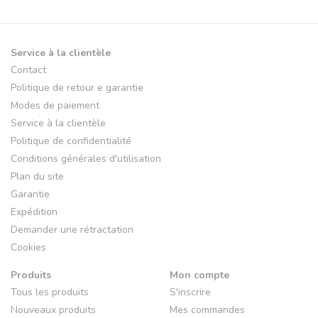
Service à la clientèle
Contact
Politique de retour e garantie
Modes de paiement
Service à la clientèle
Politique de confidentialité
Conditions générales d'utilisation
Plan du site
Garantie
Expédition
Demander une rétractation
Cookies
Produits
Mon compte
Tous les produits
S'inscrire
Nouveaux produits
Mes commandes