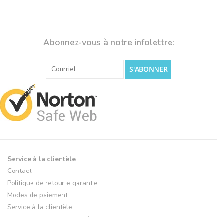
Abonnez-vous à notre infolettre:
S'ABONNER
Service à la clientèle
Contact
Politique de retour e garantie
Modes de paiement
Service à la clientèle