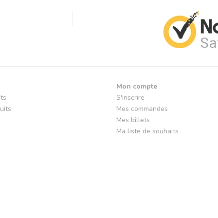
Mon compte
its
S'inscrire
uits
Mes commandes
Mes billets
Ma liste de souhaits