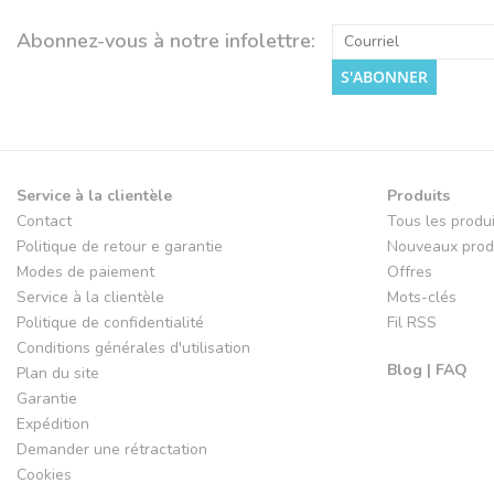
Abonnez-vous à notre infolettre:
S'ABONNER
Service à la clientèle
Produits
Contact
Tous les produ
Politique de retour e garantie
Nouveaux prod
Modes de paiement
Offres
Service à la clientèle
Mots-clés
Politique de confidentialité
Fil RSS
Conditions générales d'utilisation
Blog | FAQ
Plan du site
Garantie
Expédition
Demander une rétractation
Cookies