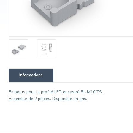
Informations
Embouts pour le profilé LED encastré FLUX10 TS.
Ensemble de 2 pièces. Disponible en gris.