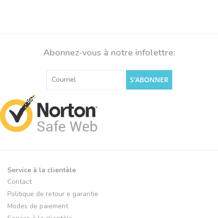
Abonnez-vous à notre infolettre:
S'ABONNER
Service à la clientèle
Contact
Politique de retour e garantie
Modes de paiement