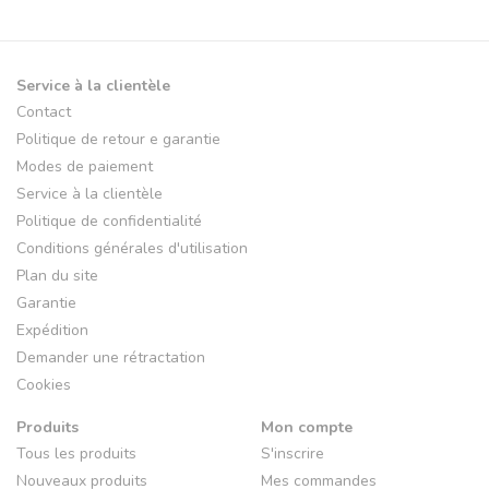
Service à la clientèle
Contact
Politique de retour e garantie
Modes de paiement
Service à la clientèle
Politique de confidentialité
Conditions générales d'utilisation
Plan du site
Garantie
Expédition
Demander une rétractation
Cookies
Produits
Mon compte
Tous les produits
S'inscrire
Nouveaux produits
Mes commandes