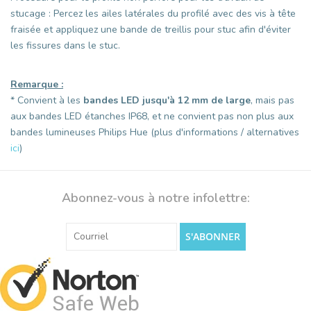
stucage : Percez les ailes latérales du profilé avec des vis à tête
fraisée et appliquez une bande de treillis pour stuc afin d'éviter
les fissures dans le stuc.
Remarque :
* Convient à les
bandes LED jusqu'à 12 mm de large
, mais pas
aux bandes LED étanches IP68, et ne convient pas non plus aux
bandes lumineuses Philips Hue (plus d'informations / alternatives
ici
)
Abonnez-vous à notre infolettre:
S'ABONNER