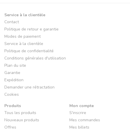
Service à la clientèle
Contact
Politique de retour e garantie
Modes de paiement
Service à la clientèle
Politique de confidentialité
Conditions générales d'utilisation
Plan du site
Garantie
Expédition
Demander une rétractation
Cookies
Produits
Mon compte
Tous les produits
S'inscrire
Nouveaux produits
Mes commandes
Offres
Mes billets