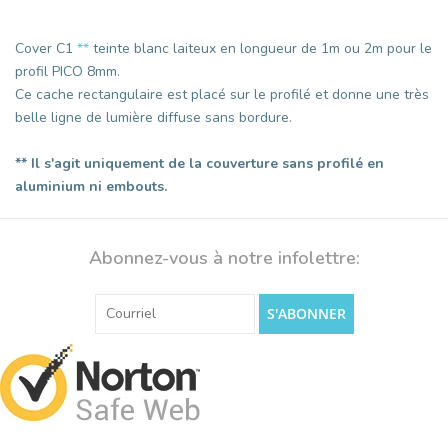
Cover C1
**
teinte blanc laiteux en longueur de 1m ou 2m pour le
profil PICO 8mm.
Ce cache rectangulaire est placé sur le profilé et donne une très
belle ligne de lumière diffuse sans bordure.
** Il s'agit uniquement de la couverture sans profilé en
aluminium ni embouts.
Abonnez-vous à notre infolettre:
S'ABONNER