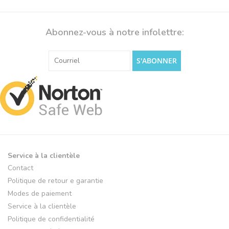
Abonnez-vous à notre infolettre:
S'ABONNER
Service à la clientèle
Contact
Politique de retour e garantie
Modes de paiement
Service à la clientèle
Politique de confidentialité