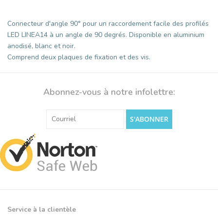
Connecteur d'angle 90° pour un raccordement facile des profilés
LED LINEA14 à un angle de 90 degrés. Disponible en aluminium
anodisé, blanc et noir.
Comprend deux plaques de fixation et des vis.
Abonnez-vous à notre infolettre:
S'ABONNER
Service à la clientèle