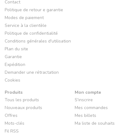
Contact
Politique de retour e garantie
Modes de paiement
Service à la clientèle
Politique de confidentialité
Conditions générales d'utilisation
Plan du site
Garantie
Expédition
Demander une rétractation
Cookies
Produits
Mon compte
Tous les produits
S'inscrire
Nouveaux produits
Mes commandes
Offres
Mes billets
Mots-clés
Ma liste de souhaits
Fil RSS