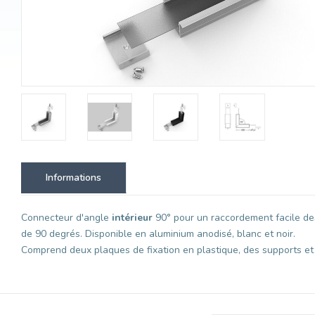
Informations
Connecteur d'angle
intérieur
90° pour un raccordement facile des
de 90 degrés. Disponible en aluminium anodisé, blanc et noir.
Comprend deux plaques de fixation en plastique, des supports et 