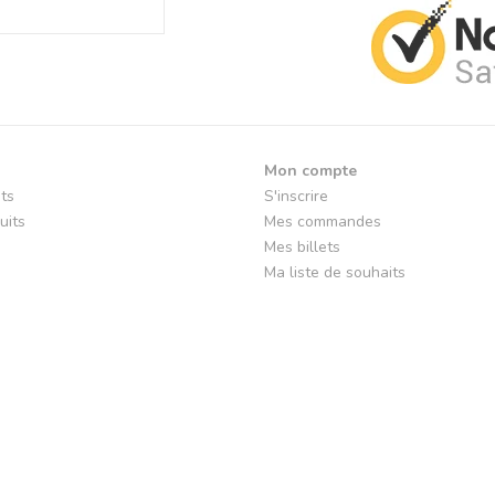
Mon compte
its
S'inscrire
uits
Mes commandes
Mes billets
Ma liste de souhaits