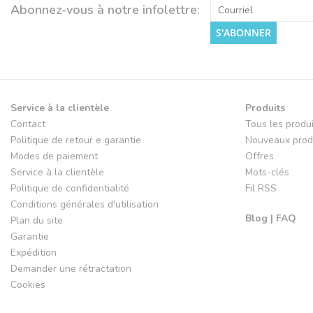
Abonnez-vous à notre infolettre:
S'ABONNER
Service à la clientèle
Produits
Contact
Tous les produ
Politique de retour e garantie
Nouveaux prod
Modes de paiement
Offres
Service à la clientèle
Mots-clés
Politique de confidentialité
Fil RSS
Conditions générales d'utilisation
Blog | FAQ
Plan du site
Garantie
Expédition
Demander une rétractation
Cookies