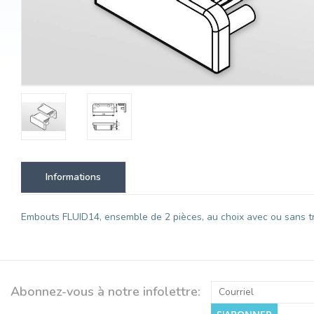
Informations
Embouts FLUID14, ensemble de 2 pièces, au choix avec ou sans trou
Abonnez-vous à notre infolettre: